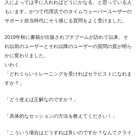
人によっては手に入れればどうにかなる、と思っている人
もいます。かつて代理店でのタイムウェーバーユーザーの
サポート担当時代にそう感じる質問をよく受けました。
2019年秋に書籍が出版されプチブームが訪れて以来、そ
れ以前のユーザーとそれ以降のユーザーの質問の質が明ら
かに変わりました。
いわく
「どれくらいトレーニングを受ければセラピストになれま
すか？」
「どう使えば正解なのですか？」
「具体的なセッションの方法を教えてください！」
「こういう場合はどうすれば良いのですか？なんてクライ