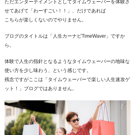
ただエンターテイメントとしてタイムウェーバーを体験さ
せてあげて「わーすごい！！」、だけであれば
こちらが楽しくないのでやりません。
ブログのタイトルは「人生カーナビTimeWaver」ですか
ら。
体験で人生の指針となるようなタイムウェーバーの地味な
使い方を少し味わう、という感じです。
残念ですがここは「タイムウェーバーで楽しい人生速攻ゲ
ット！」ブログではありません。