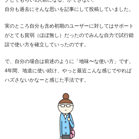
自分も過去にそんな思いを記事にして投稿していました。
実のところ自分も含め初期のユーザーに対してはサポート
がとても貧弱（ほぼ無し）だったのでみんな自力で試行錯
誤で使い方を確立していったのです。
で、自分の場合は前述のように「地味〜な使い方」です。
4年間、地道に使い続け、やっと最近こんな感じでやれば
ハズさないかなーと感じた手法です。