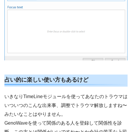
占い的に楽しい使い方もあるけど
いきなりTimeLineモジュールを使ってあなたのトラウマは
いついつのこんな出来事、調整でトラウマ解放しますね〜
みたいなことはやりません。
GenoWaveを使って関係のある人を登録して関係性を診
断、この方とは関係がいいですね〜とか会社の苦手な上司