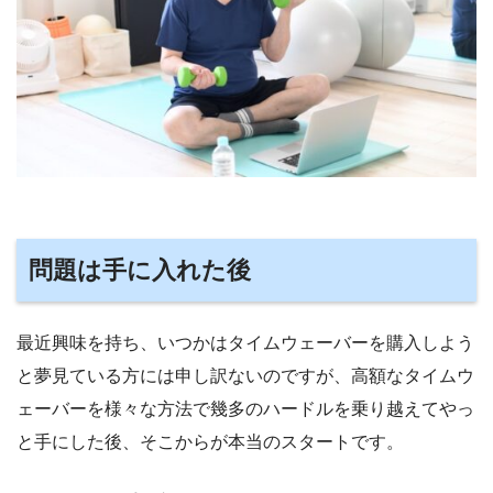
問題は手に入れた後
最近興味を持ち、いつかはタイムウェーバーを購入しよう
と夢見ている方には申し訳ないのですが、高額なタイムウ
ェーバーを様々な方法で幾多のハードルを乗り越えてやっ
と手にした後、そこからが本当のスタートです。