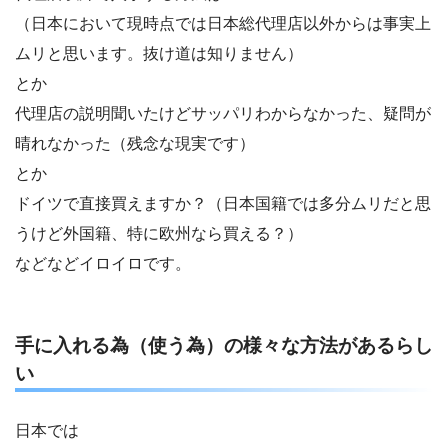
（日本において現時点では日本総代理店以外からは事実上
ムリと思います。抜け道は知りません）
とか
代理店の説明聞いたけどサッパリわからなかった、疑問が
晴れなかった（残念な現実です）
とか
ドイツで直接買えますか？（日本国籍では多分ムリだと思
うけど外国籍、特に欧州なら買える？）
などなどイロイロです。
手に入れる為（使う為）の様々な方法があるらし
い
日本では