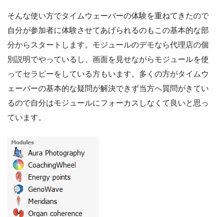
そんな使い方でタイムウェーバーの体験を重ねてきたので
自分が参加者に体験させてあげられるのもこの基本的な部
分からスタートします。モジュールのデモなら代理店の個
別説明でやっているし、画面を見せながらモジュールを使
ってセラピーをしている方もいます。多くの方がタイムウ
ェーバーの基本的な疑問が解決できず当方へ質問がきてい
るので自分はモジュールにフォーカスしなくて良いと思っ
ています。