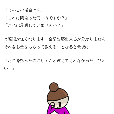
「じゃこの場合は？」
「これは間違った使い方ですか？」
「これは矛盾していませんか？」
と際限が無くなります。全部対応出来るか分かりません。
それをお金をもらって教える、となると最後は
「お金を払ったのにちゃんと教えてくれなかった、ひど
い…」