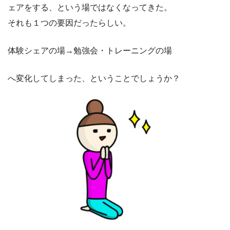
ェアをする、という場ではなくなってきた。
それも１つの要因だったらしい。
体験シェアの場→勉強会・トレーニングの場
へ変化してしまった、ということでしょうか？