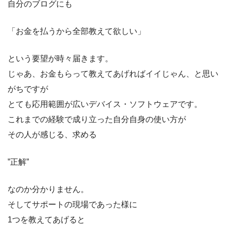
自分のブログにも
「お金を払うから全部教えて欲しい」
という要望が時々届きます。
じゃあ、お金もらって教えてあげればイイじゃん、と思い
がちですが
とても応用範囲が広いデバイス・ソフトウェアです。
これまでの経験で成り立った自分自身の使い方が
その人が感じる、求める
”正解”
なのか分かりません。
そしてサポートの現場であった様に
1つを教えてあげると