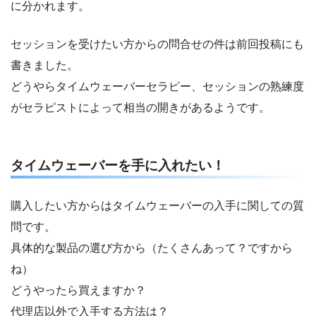
に分かれます。
セッションを受けたい方からの問合せの件は前回投稿にも
書きました。
どうやらタイムウェーバーセラピー、セッションの熟練度
がセラピストによって相当の開きがあるようです。
タイムウェーバーを手に入れたい！
購入したい方からはタイムウェーバーの入手に関しての質
問です。
具体的な製品の選び方から（たくさんあって？ですから
ね）
どうやったら買えますか？
代理店以外で入手する方法は？