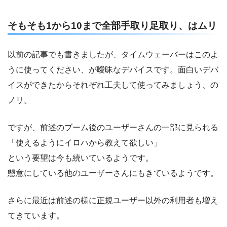
そもそも1から10まで全部手取り足取り、はムリ
以前の記事でも書きましたが、タイムウェーバーはこのよ
うに使ってください、が曖昧なデバイスです。面白いデバ
イスができたからそれぞれ工夫して使ってみましょう、の
ノリ。
ですが、前述のブーム後のユーザーさんの一部に見られる
「使えるようにイロハから教えて欲しい」
という要望は今も続いているようです。
懇意にしている他のユーザーさんにもきているようです。
さらに最近は前述の様に正規ユーザー以外の利用者も増え
てきています。