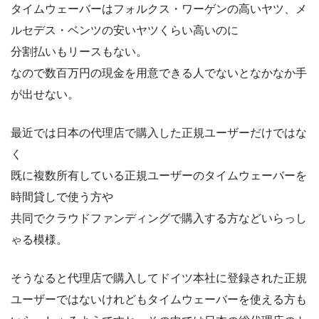
タイムウェーバーはフォルクス・ワーゲンの高いヤツ、メ
ルセデス・ベンツの安いヤツくらい高いのに
分割払いもリースもない。
なので数百万円の現金を用意できる人でないとなかなか手
が出せない。
最近では日本の代理店で購入した正規ユーザーだけではな
く
既に複数所有している正規ユーザーのタイムウェーバーを
時間貸しで使う方や
共同でクラウドファンディングで購入する方などいらっし
ゃる模様。
そうなると代理店で購入してドイツ本社に登録された正規
ユーザーではないけれどもタイムウェーバーを使える方も