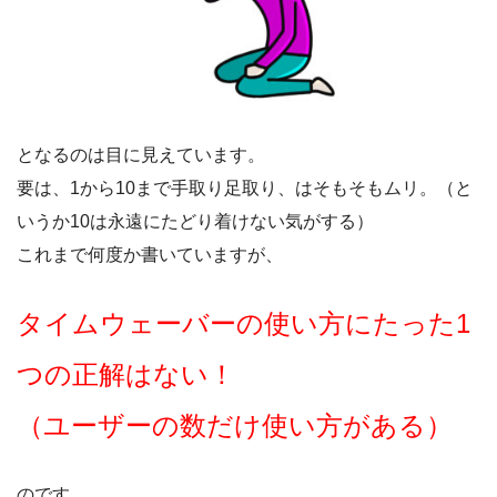
となるのは目に見えています。
要は、1から10まで手取り足取り、はそもそもムリ。（と
いうか10は永遠にたどり着けない気がする）
これまで何度か書いていますが、
タイムウェーバーの使い方にたった1
つの正解はない！
（ユーザーの数だけ使い方がある）
のです。