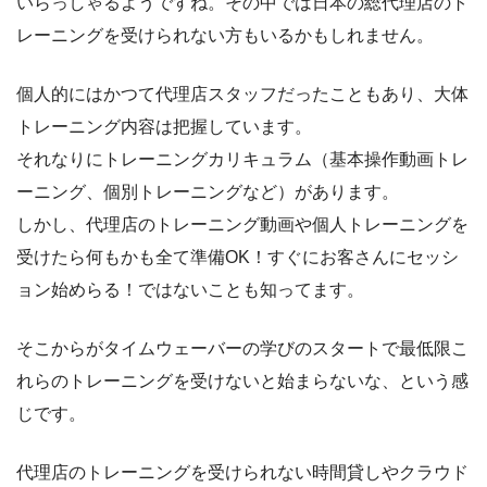
いらっしゃるようですね。その中では日本の総代理店のト
レーニングを受けられない方もいるかもしれません。
個人的にはかつて代理店スタッフだったこともあり、大体
トレーニング内容は把握しています。
それなりにトレーニングカリキュラム（基本操作動画トレ
ーニング、個別トレーニングなど）があります。
しかし、代理店のトレーニング動画や個人トレーニングを
受けたら何もかも全て準備OK！すぐにお客さんにセッシ
ョン始めらる！ではないことも知ってます。
そこからがタイムウェーバーの学びのスタートで最低限こ
れらのトレーニングを受けないと始まらないな、という感
じです。
代理店のトレーニングを受けられない時間貸しやクラウド