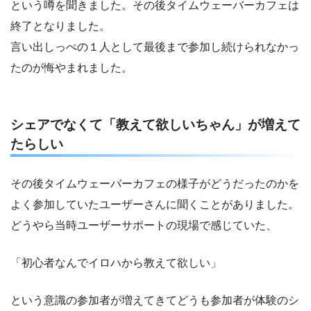
という噂を聞きました。その後タイムウェーバーカフェは
終了となりました。
言い出しっぺの１人として最後まで参加し続けられなかっ
たのが悔やまれました。
シェアでなくて「教えて欲しいちゃん」が増えて
たらしい
その後タイムウェーバーカフェの様子がどうだったのかを
よく参加していたユーザーさんに聞くことがありました。
どうやら当時ユーザーサポートの現場で感じていた、
「初心者なんでイロハから教えて欲しい」
という意識の参加者が増えてきてどうも参加者が体験のシ