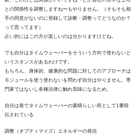
との関係性を調整しますね〜もやりません。（そもそも相
手の同意がないのに登録して診断・調整ってどうなのか？
って思ってます）
占い的にはこの方が楽しいのは分かりますけどね。
でも自分はタイムウェーバーをそういう方向で使わないと
いうスタンスがあるわけです。
もちろん、身体的、健康的な問題に対してのアプローチは
モジュールを使う使わないを問わず自分はやりません。専
門家ではないし各種法律に触れ気味になるため。
自分は巷でタイムウェーバーの素晴らしい所として1番喧
伝されている
調整（オプティマイズ）エネルギーの発信