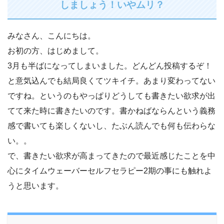
しましょう！いやムリ？
みなさん、こんにちは。
お初の方、はじめまして。
3月も半ばになってしまいました。どんどん投稿するぞ！
と意気込んでも結局良くてツキイチ。あまり変わってない
ですね。というのもやっぱりどうしても書きたい欲求が出
てて来た時に書きたいのです。書かねばならんという義務
感で書いても楽しくないし、たぶん読んでも何も伝わらな
い。。
で、書きたい欲求が高まってきたので最近感じたことを中
心にタイムウェーバーセルフセラピー2期の事にも触れよ
うと思います。