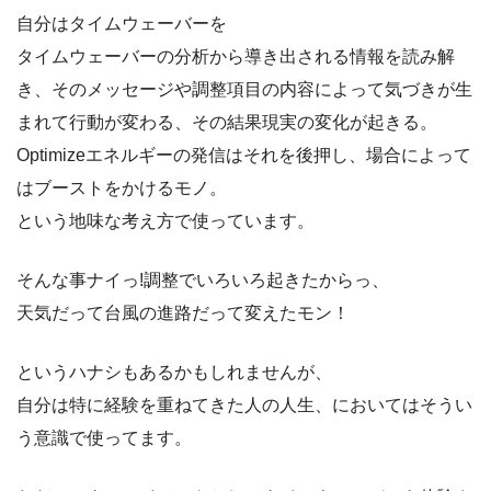
自分はタイムウェーバーを
タイムウェーバーの分析から導き出される情報を読み解
き、そのメッセージや調整項目の内容によって気づきが生
まれて行動が変わる、その結果現実の変化が起きる。
Optimizeエネルギーの発信はそれを後押し、場合によって
はブーストをかけるモノ。
という地味な考え方で使っています。
そんな事ナイっ!調整でいろいろ起きたからっ、
天気だって台風の進路だって変えたモン！
というハナシもあるかもしれませんが、
自分は特に経験を重ねてきた人の人生、においてはそうい
う意識で使ってます。