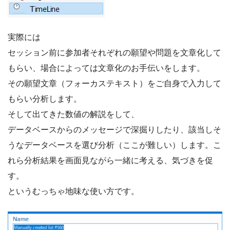
実際には
セッション前に参加者それぞれの願望や問題を文章化して
もらい、場合によっては文章化のお手伝いをします。
その願望文章（フォーカステキスト）をご自身で入力して
もらい分析します。
そして出てきた数値の解説をして、
データベースからのメッセージで深掘りしたり、該当しそ
うなデータベースを選び分析（ここが難しい）します。こ
れら分析結果を画面見ながら一緒に考える、気づきを促
す。
というむっちゃ地味な使い方です。