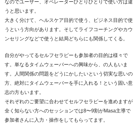
なのでユーザー、オペレーターひとりひとりで使い方は違
うと思います。
大きく分けて、ヘルスケア目的で使う、ビジネス目的で使
うという方向があります。そしてライフコーチングやカウ
ンセリングなどで使うと結局どちらにも関係してくる。
自分がやってるセルフセラピーも参加者の目的は様々で
す。単なるタイムウェーバーへの興味から、の人もいま
す。人間関係の問題をどうにかしたいという切実な思いの
方、絶対にタイムウェーバーを手に入れる！という固い意
志の方もいます。
それぞれのご要望に合わせてセルフセラピーを進めますが
全く知らない方へのセッションでは8〜9割がMasa主導で
参加者さんに入力・操作をしてもらってます。