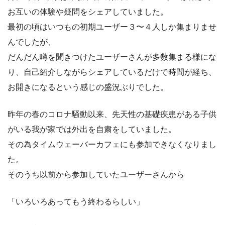
お互いの体験や疑問をシェアしていました。
最初の頃はいつもの初期ユーザー３〜４人しか集まりませ
んでしたが、
だんだん噂を聞きつけたユーザーさんが多数集まる様にな
り、自己紹介しながらシェアしているだけで時間が経ち、
お開きになるという感じの盛況ぶりでした。
昨年の春のコロナ騒動以来、先天性の基礎疾患がある子供
がいる我が家では外出を自粛をしていました。
その為タイムウェーバーカフェにも参加できなくなりまし
た。
そのうち以前から参加していたユーザーさんから
「いろいろあってもう終わるらしい」