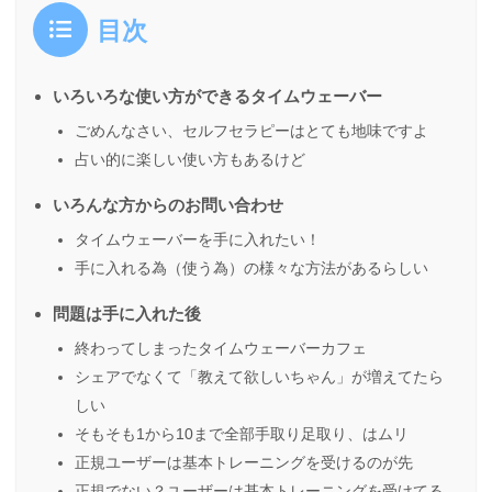
目次
いろいろな使い方ができるタイムウェーバー
ごめんなさい、セルフセラピーはとても地味ですよ
占い的に楽しい使い方もあるけど
いろんな方からのお問い合わせ
タイムウェーバーを手に入れたい！
手に入れる為（使う為）の様々な方法があるらしい
問題は手に入れた後
終わってしまったタイムウェーバーカフェ
シェアでなくて「教えて欲しいちゃん」が増えてたら
しい
そもそも1から10まで全部手取り足取り、はムリ
正規ユーザーは基本トレーニングを受けるのが先
正規でない？ユーザーは基本トレーニングを受けてる