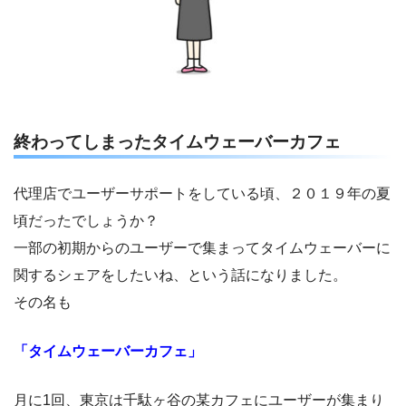
終わってしまったタイムウェーバーカフェ
代理店でユーザーサポートをしている頃、２０１９年の夏
頃だったでしょうか？
一部の初期からのユーザーで集まってタイムウェーバーに
関するシェアをしたいね、という話になりました。
その名も
「タイムウェーバーカフェ」
月に1回、東京は千駄ヶ谷の某カフェにユーザーが集まり