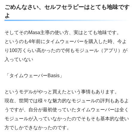
ごめんなさい、セルフセラピーはとても地味です
よ
そしてそのMasa主導の使い方、実はとても地味です。
というのも4年前にタイムウェーバーを購入した時、今よ
り100万くらい高かったので何もモジュール（アプリ）が
入っていない
「タイムウェーバーBasis」
というモデルがやっと買えたという事情もあります。
現在、世間では様々な魅力的なモジュールの評判もあるよ
うですが、自分が最初使っていたタイムウェーバーは全く
モジュールが入っていなかったのでそもそも基本的な使い
方でしかできなかったのです。