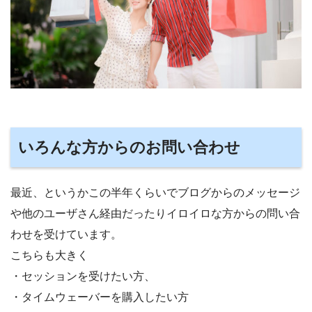
いろんな方からのお問い合わせ
最近、というかこの半年くらいでブログからのメッセージ
や他のユーザさん経由だったりイロイロな方からの問い合
わせを受けています。
こちらも大きく
・セッションを受けたい方、
・タイムウェーバーを購入したい方