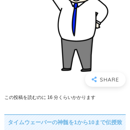
この投稿を読むのに
16
分くらいかかります
タイムウェーバーの神髄を1から10まで伝授致