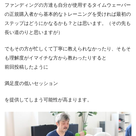
ファンディングの方達も自分が使用するタイムウェーバー
の正規購入者から基本的なトレーニングを受ければ最初の
ステップはどうにかなるかも？とは思います。（その先も
長い道のりと思いますが）
でもその方が忙しくて丁寧に教えられなかったり、そもそ
も理解度がイマイチな方から教わったりすると
前回投稿したように
満足度の低いセッション
を提供してしまう可能性が高まります。