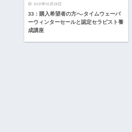
2021年10月28日
33：購入希望者の方へ-タイムウェーバ
ーウィンターセールと認定セラピスト養
成講座