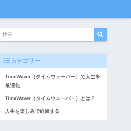
カテゴリー
TimeWaver（タイムウェーバー）で人生を
最適化
TimeWaver（タイムウェーバー）とは？
人生を楽しみで経験する