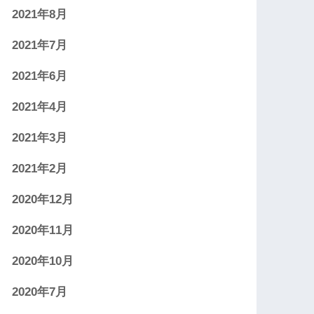
2021年8月
2021年7月
2021年6月
2021年4月
2021年3月
2021年2月
2020年12月
2020年11月
2020年10月
2020年7月