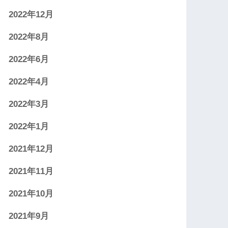
2022年12月
2022年8月
2022年6月
2022年4月
2022年3月
2022年1月
2021年12月
2021年11月
2021年10月
2021年9月