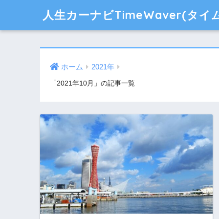
人生カーナビTimeWaver(
ホーム
2021年
「2021年10月」の記事一覧