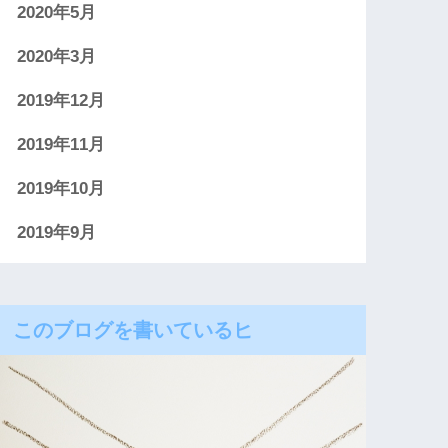
2020年5月
2020年3月
2019年12月
2019年11月
2019年10月
2019年9月
このブログを書いているヒ