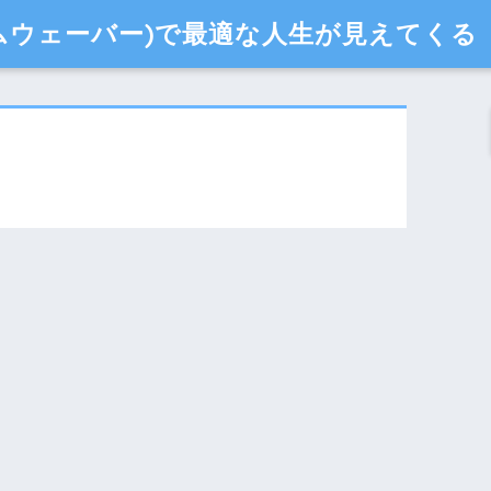
タイムウェーバー)で最適な人生が見えてくる