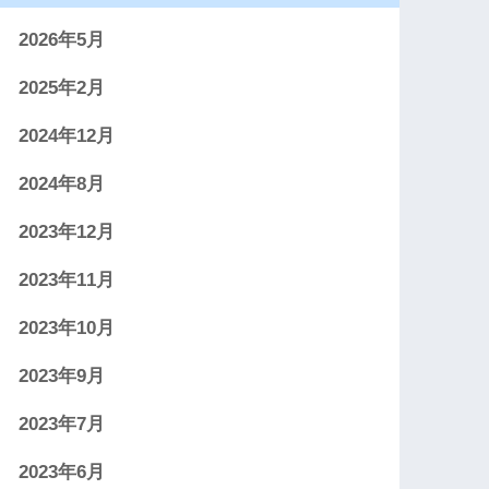
2026年5月
2025年2月
2024年12月
2024年8月
2023年12月
2023年11月
2023年10月
2023年9月
2023年7月
2023年6月