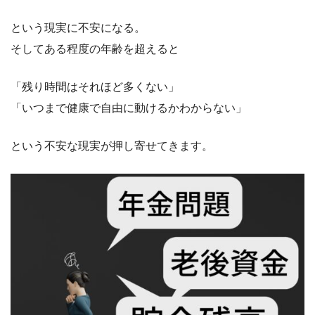
という現実に不安になる。
そしてある程度の年齢を超えると
「残り時間はそれほど多くない」
「いつまで健康で自由に動けるかわからない」
という不安な現実が押し寄せてきます。