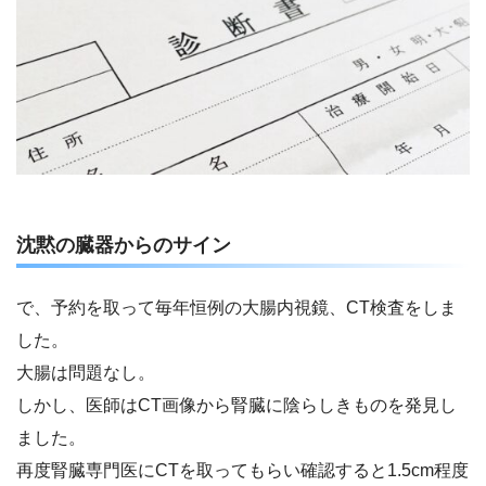
沈黙の臓器からのサイン
で、予約を取って毎年恒例の大腸内視鏡、CT検査をしま
した。
大腸は問題なし。
しかし、医師はCT画像から腎臓に陰らしきものを発見し
ました。
再度腎臓専門医にCTを取ってもらい確認すると1.5cm程度