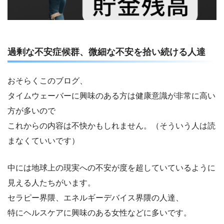
過剰な不安症候群、微細な不安を拾い続ける人達
おそらくこのブログ、
タイムウェーバーに興味のある方は健康意識が非常に高い
方が多いので
これからの内容は不快かもしれません。（そういう人は読
まなくていいです）
中には地球上の現実への不安が度を超していているように
見える人たちがいます。
セラピー界隈、エネルギーデバイス界隈の人達、
特にヘルスケアに興味のある女性などに多いです。