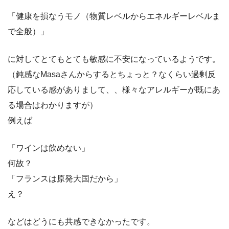
「健康を損なうモノ（物質レベルからエネルギーレベルま
で全般）」
に対してとてもとても敏感に不安になっているようです。
（鈍感なMasaさんからするとちょっと？なくらい過剰反
応している感がありまして、、様々なアレルギーが既にあ
る場合はわかりますが）
例えば
「ワインは飲めない」
何故？
「フランスは原発大国だから」
え？
などはどうにも共感できなかったです。