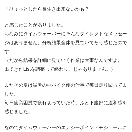
「ひょっとしたら長生き出来ないかも？」
と感じたことがありました。
ちなみにタイムウェーバーにそんなダイレクトなメッセー
ジはありません、分析結果全体を見ていてそう感じたので
す
（だから結果を詳細に見ていく作業は大事なんですよ。
出てきたListを調整して終わり、じゃありません。）
またその夏は猛暑の中バイク便の仕事で毎日走り回ってま
した。
毎日疲労困憊で疲れ切っていた時、ふと下腹部に違和感を
感じました。
なのでタイムウェーバーのエナジーポイントモジュールに