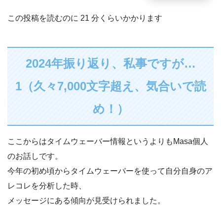
この投稿を読むのに
21
分くらいかかります
2024年振り返り、私事ですが…
1（久々7,000文字超え、気合いで読
め！）
ここからはタイムウェーバー情報というよりもMasa個人
のお話しです。
今年の初め頃からタイムウェーバーを使って自分自身のア
レコレを分析した時、
メッセージにある傾向が見受けられました。