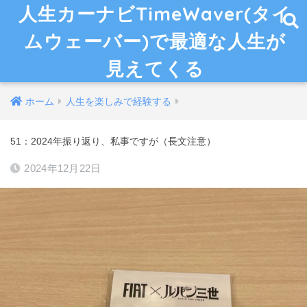
人生カーナビTimeWaver(タイ
ムウェーバー)で最適な人生が
見えてくる
ホーム
人生を楽しみで経験する
51：2024年振り返り、私事ですが（長文注意）
2024年12月22日