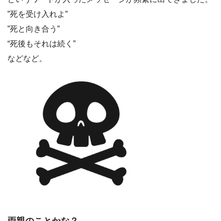
”死を受け入れよ”
”死と向き合う”
“死後もそれは続く”
などなど。
両親のことかな？