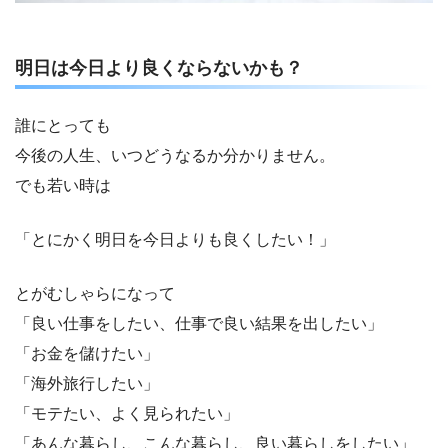
明日は今日より良くならないかも？
誰にとっても
今後の人生、いつどうなるか分かりません。
でも若い時は
「とにかく明日を今日よりも良くしたい！」
とがむしゃらになって
「良い仕事をしたい、仕事で良い結果を出したい」
「お金を儲けたい」
「海外旅行したい」
「モテたい、よく見られたい」
「あんな暮らし、こんな暮らし、良い暮らしをしたい」