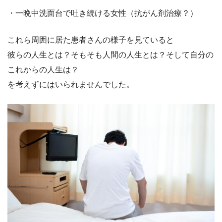
・一晩中洗面台で吐き続ける女性（抗がん剤治療？）
これら周囲に居た患者さんの様子を見ていると
彼らの人生とは？そもそも人間の人生とは？そして自分の
これからの人生は？
を考えずにはいられませんでした。