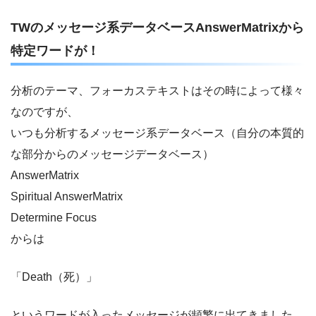
TWのメッセージ系データベースAnswerMatrixから
特定ワードが！
分析のテーマ、フォーカステキストはその時によって様々
なのですが、
いつも分析するメッセージ系データベース（自分の本質的
な部分からのメッセージデータベース）
AnswerMatrix
Spiritual AnswerMatrix
Determine Focus
からは
「Death（死）」
というワードが入ったメッセージが頻繁に出てきました。