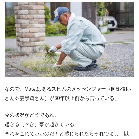
なので、Masaはあるスピ系のメッセンジャー（阿部俊郎
さんや雲黒齊さん）が30年以上前から言っている、
今の状況がどうであれ、
起きる（べき）事が起きている
それをこれでいいのだ！と感じられたらそれでよし、以