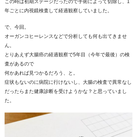
この時は初期ステージだったので手術によって切除し、1
年ごとに内視鏡検査して経過観察していました。
で、今回。
オーガンコヒーレンスなどで分析しても何も出てきませ
ん。
とりあえず大腸癌の経過観察で5年目（今年で最後）の検
査があるので
何かあれば見つかるだろう、と。
症状もないのに病院に行けないし、大腸の検査で異常なし
だったらまた健康診断を受けようかな？と思っていまし
た。