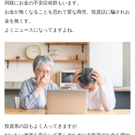
同様にお金の不安症候群もいます。
お金が無くなることを恐れて変な商売、投資話に騙されお
金を無くす。
よくニュースになってますよね。
投資系の話もよく入ってきますが、