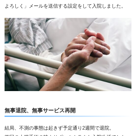
よろしく」メールを送信する設定をして入院しました。
無事退院、無事サービス再開
結局、不測の事態は起きず予定通り2週間で退院。