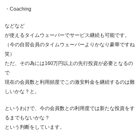
・Coaching
などなど
が使えるタイムウェーバーでサービス継続も可能です。
（今の自習会員のタイムウェーバーよりかなり豪華ですね
笑）
ただ、その為には160万円以上の先行投資が必要となるの
で
現在の会員数と利用頻度でこの激安料金を継続するのは難
しいかな？と。
というわけで、今の会員数との利用度では新たな投資をす
るまでもないかな？
という判断をしています。