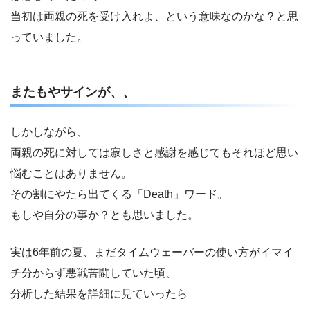
当初は両親の死を受け入れよ、という意味なのかな？と思
っていました。
またもやサインが、、
しかしながら、
両親の死に対しては寂しさと感謝を感じてもそれほど思い
悩むことはありません。
その割にやたら出てくる「Death」ワード。
もしや自分の事か？とも思いました。
実は6年前の夏、まだタイムウェーバーの使い方がイマイ
チ分からず悪戦苦闘していた頃、
分析した結果を詳細に見ていったら