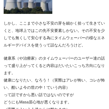
しかし、ここまで小さな不安の芽を細かく拾って生きてい
くと、地球上ではこの先不安要素しかない。その不安を少
しでも無くして安心する為にタイムウェーバーの様なエネ
ルギーデバイスを使うって話なんだろうけど。
健康系（や治療家）のタイムウェーバーのユーザー達の話
って盛り上がってくると内容はだいたいこっち方向になり
ます。
健康になりたい、なろう！（実際はアレが怖い、コレが怖
い、酷いよ今の世の中！ていう内容）
って話ですから悪い話ではないのですが
どうにもMasa居心地が悪くなります。