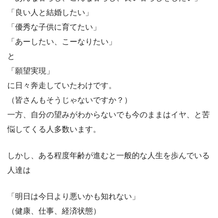
「良い人と結婚したい」
「優秀な子供に育てたい」
「あーしたい、こーなりたい」
と
「願望実現」
に日々奔走していたわけです。
（皆さんもそうじゃないですか？）
一方、自分の望みがわからないでも今のままはイヤ、と苦
悩してくる人多数います。
しかし、ある程度年齢が進むと一般的な人生を歩んでいる
人達は
「明日は今日より悪いかも知れない」
（健康、仕事、経済状態）