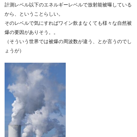
計測レベル以下のエネルギーレベルで放射能被曝している
から、ということらしい。
そのレベルで気にすればワイン飲まなくても様々な自然被
爆の要因がありそう。。
（そういう世界では被爆の周波数が違う、とか言うのでし
ょうが）