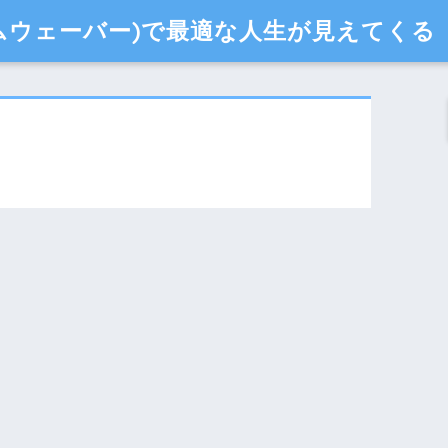
タイムウェーバー)で最適な人生が見えてくる