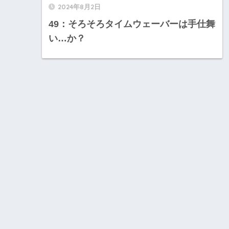
2024年8月2日
49：そろそろタイムウェーバーは手仕舞
い…か？