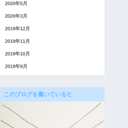
2020年5月
2020年3月
2019年12月
2019年11月
2019年10月
2019年9月
このブログを書いているヒ