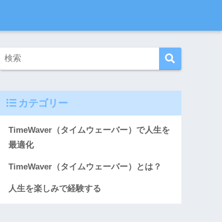
カテゴリー
TimeWaver（タイムウェーバー）で人生を
最適化
TimeWaver（タイムウェーバー）とは？
人生を楽しみで経験する