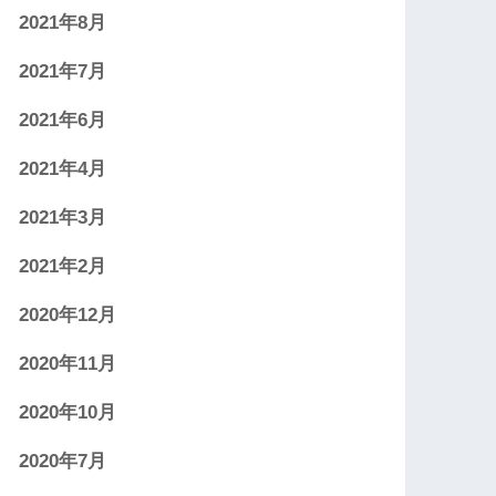
2021年8月
2021年7月
2021年6月
2021年4月
2021年3月
2021年2月
2020年12月
2020年11月
2020年10月
2020年7月