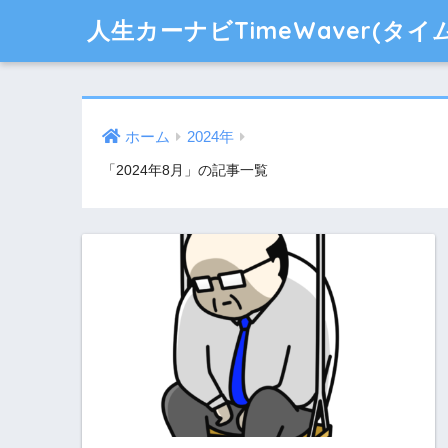
人生カーナビTimeWaver(
ホーム
2024年
「2024年8月」の記事一覧