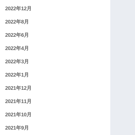
2022年12月
2022年8月
2022年6月
2022年4月
2022年3月
2022年1月
2021年12月
2021年11月
2021年10月
2021年9月