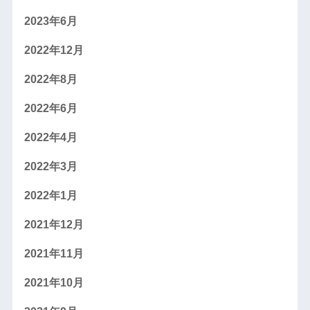
2023年6月
2022年12月
2022年8月
2022年6月
2022年4月
2022年3月
2022年1月
2021年12月
2021年11月
2021年10月