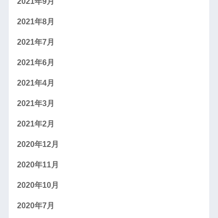
2021年9月
2021年8月
2021年7月
2021年6月
2021年4月
2021年3月
2021年2月
2020年12月
2020年11月
2020年10月
2020年7月