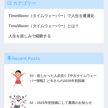
カテゴリー
TimeWaver（タイムウェーバー）で人生を最適化
TimeWaver（タイムウェーバー）とは？
人生を楽しみで経験する
Recent Posts
53：欲しかった人必見!!【中古タイムウェー
バー情報】と今さらの2026年初投稿
52：2025年初投稿にして最期のお知らせ