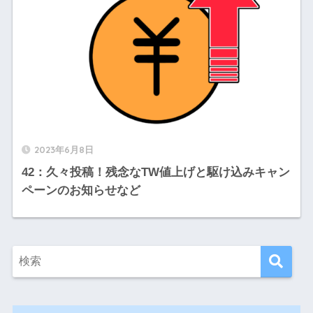
2023年6月8日
42：久々投稿！残念なTW値上げと駆け込みキャン
ペーンのお知らせなど