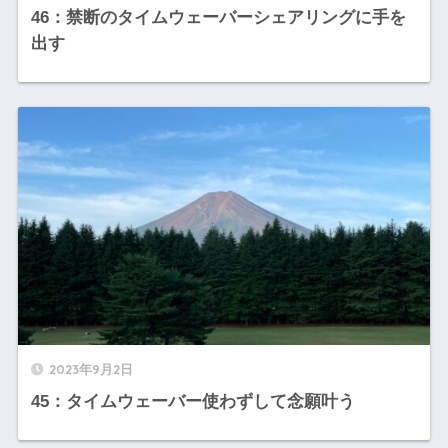
46：禁断のタイムウェーバーシェアリングに手を
出す
2023年9月2日
45：タイムウェーバー使わずして念願叶う