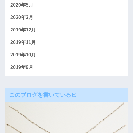
2020年5月
2020年3月
2019年12月
2019年11月
2019年10月
2019年9月
このブログを書いているヒ