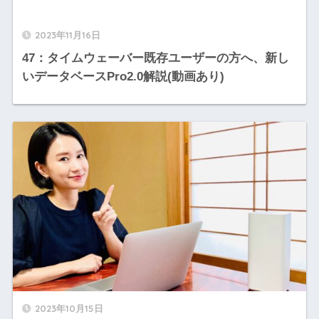
2023年11月16日
47：タイムウェーバー既存ユーザーの方へ、新し
いデータベースPro2.0解説(動画あり)
2023年10月15日