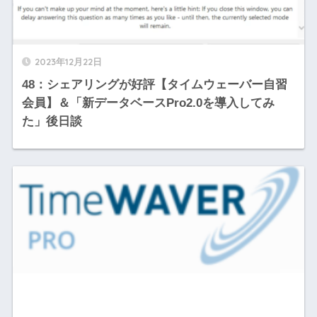
2023年12月22日
48：シェアリングが好評【タイムウェーバー自習
会員】＆「新データベースPro2.0を導入してみ
た」後日談