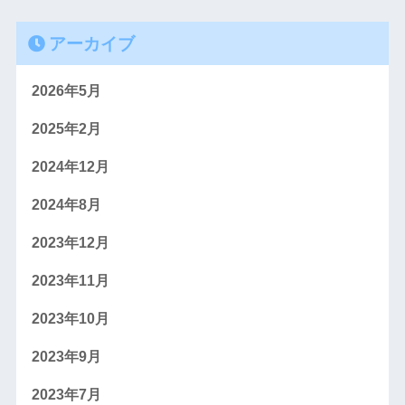
アーカイブ
2026年5月
2025年2月
2024年12月
2024年8月
2023年12月
2023年11月
2023年10月
2023年9月
2023年7月