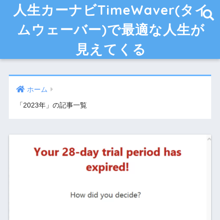
人生カーナビTimeWaver(タイ
ムウェーバー)で最適な人生が
見えてくる
ホーム
「2023年」の記事一覧