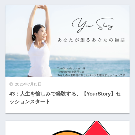
2023年7月15日
43：人生を愉しみで経験する、【YourStory】セ
ッションスタート