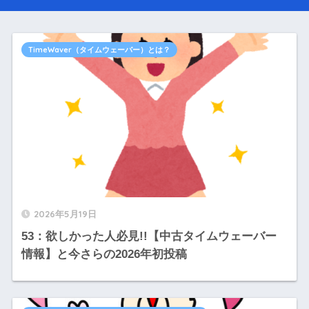
TimeWaver（タイムウェーバー）とは？
2026年5月19日
53：欲しかった人必見!!【中古タイムウェーバー
情報】と今さらの2026年初投稿