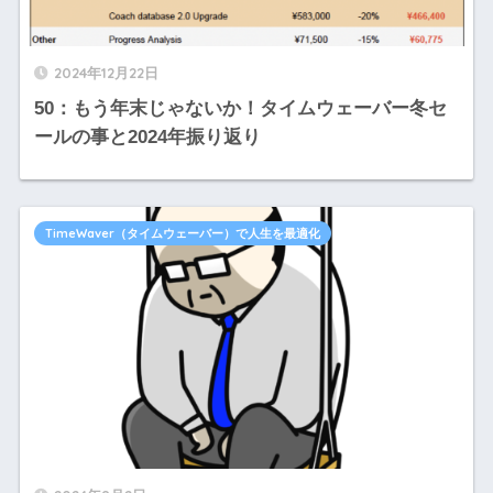
2024年12月22日
50：もう年末じゃないか！タイムウェーバー冬セ
ールの事と2024年振り返り
TimeWaver（タイムウェーバー）で人生を最適化