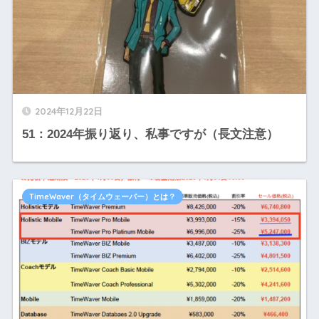
2024年12月22日
51：2024年振り返り、私事ですが（長文注意）
TimeWaver（タイムウェーバー）とは？