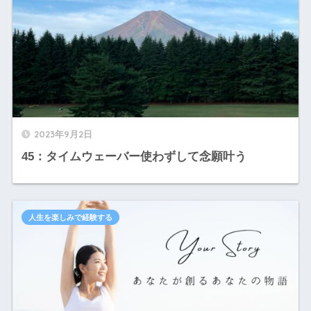
2023年9月2日
45：タイムウェーバー使わずして念願叶う
人生を楽しみで経験する