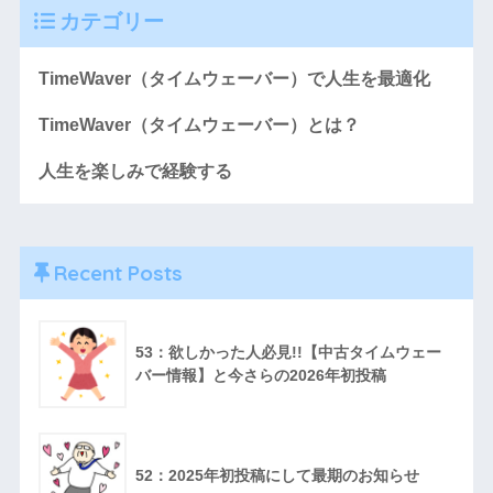
カテゴリー
TimeWaver（タイムウェーバー）で人生を最適化
TimeWaver（タイムウェーバー）とは？
人生を楽しみで経験する
Recent Posts
53：欲しかった人必見!!【中古タイムウェー
バー情報】と今さらの2026年初投稿
52：2025年初投稿にして最期のお知らせ