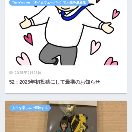
TimeWaver（タイムウェーバー）で人生を最適化
2025年2月28日
52：2025年初投稿にして最期のお知らせ
人生を楽しみで経験する