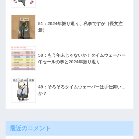
51：2024年振り返り、私事ですが（長文注
意）
50：もう年末じゃないか！タイムウェーバー
冬セールの事と2024年振り返り
49：そろそろタイムウェーバーは手仕舞い…
か？
最近のコメント