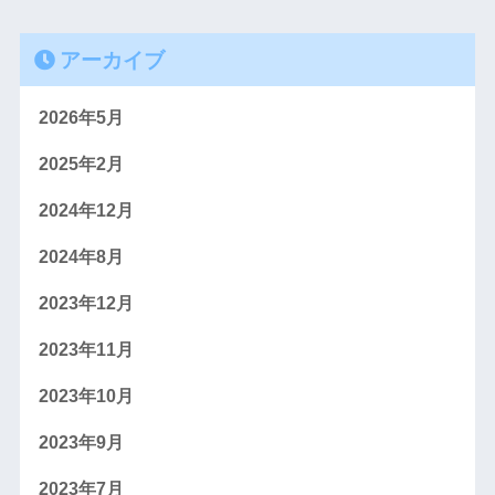
アーカイブ
2026年5月
2025年2月
2024年12月
2024年8月
2023年12月
2023年11月
2023年10月
2023年9月
2023年7月