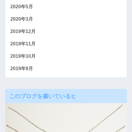
2020年5月
2020年3月
2019年12月
2019年11月
2019年10月
2019年9月
このブログを書いているヒ