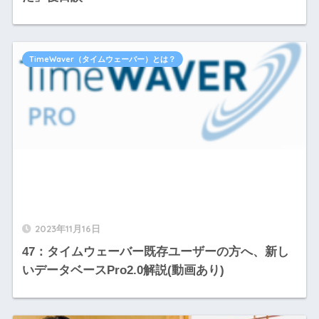
TimeWaver（タイムウェーバー）とは？
2023年11月16日
47：タイムウェーバー既存ユーザーの方へ、新し
いデータベースPro2.0解説(動画あり)