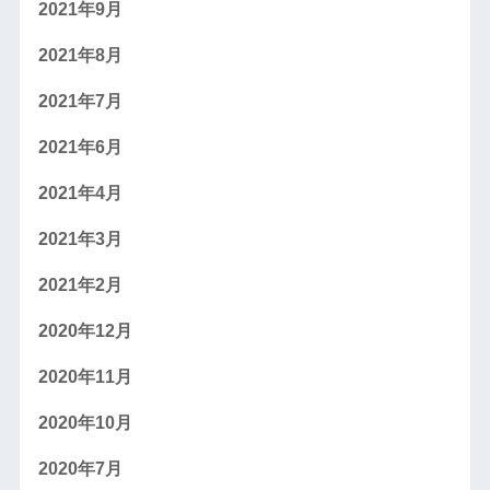
2021年9月
2021年8月
2021年7月
2021年6月
2021年4月
2021年3月
2021年2月
2020年12月
2020年11月
2020年10月
2020年7月