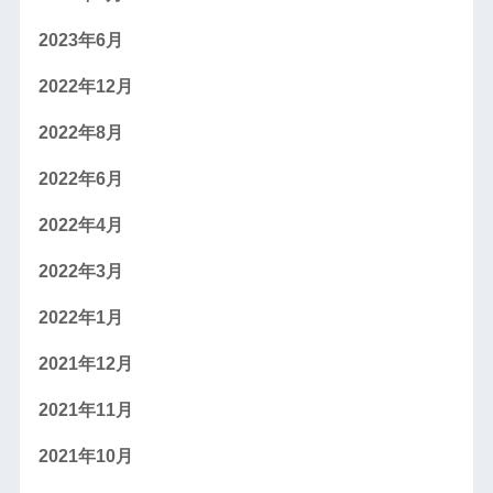
2023年6月
2022年12月
2022年8月
2022年6月
2022年4月
2022年3月
2022年1月
2021年12月
2021年11月
2021年10月